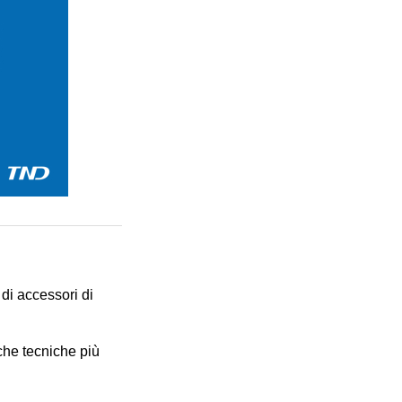
di accessori di
iche tecniche più