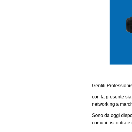
Gentili Professionis
con la presente si
networking a marc
Sono da oggi dispon
comuni riscontrate 