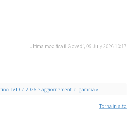
Ultima modifica il Giovedì, 09 July 2026 10:17
istino TVT 07-2026 e aggiornamenti di gamma »
Torna in alto