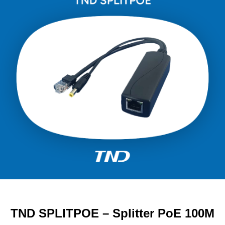
TND SPLITPOE – Splitter PoE 100M