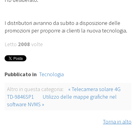
I distributori avranno da subito a disposizione delle
promozioni per proporre ai clienti la nuova tecnologia.
Letto
2008
volte
Pubblicato in
Tecnologia
Altro in questa categoria:
« Telecamera solare 4G
TD-9846SP1
Utilizzo delle mappe grafiche nel
software NVMS »
Torna in alto