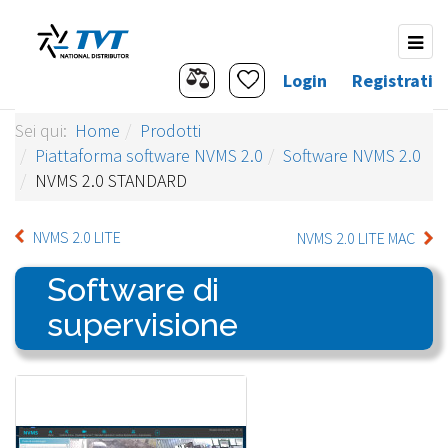
Login
Registrati
Sei qui:
Home
Prodotti
Piattaforma software NVMS 2.0
Software NVMS 2.0
NVMS 2.0 STANDARD
NVMS 2.0 LITE
NVMS 2.0 LITE MAC
Software di
supervisione