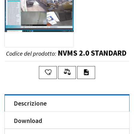
NVMS 2.0 STANDARD
Codice del prodotto:
Descrizione
Download