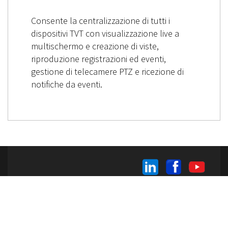
Consente la centralizzazione di tutti i
dispositivi TVT con visualizzazione live a
multischermo e creazione di viste,
riproduzione registrazioni ed eventi,
gestione di telecamere PTZ e ricezione di
notifiche da eventi.