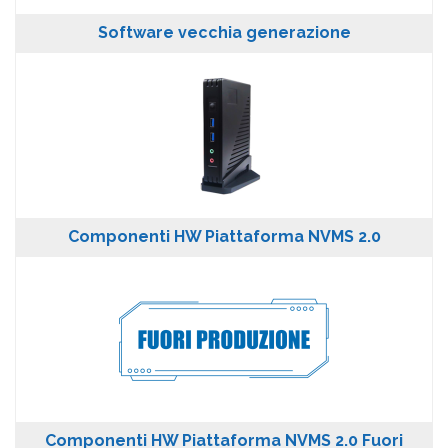
Software vecchia generazione
Componenti HW Piattaforma NVMS 2.0
Componenti HW Piattaforma NVMS 2.0 Fuori