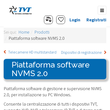
Login
Registrati
Sei qui:
Home
Prodotti
Piattaforma software NVMS 2.0
Telecamere HD multistandard
Dispositivi di registrazione
Piattaforma software
NVMS 2.0
Piattaforma software di gestione e supervisione NVMS
2.0, per installazione su PC Windows.
Consente la centralizzazione di tutti i dispositivi TVT,