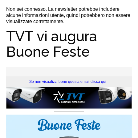
Non sei connesso. La newsletter potrebbe includere
alcune informazioni utente, quindi potrebbero non essere
visualizzate correttamente.
TVT vi augura
Buone Feste