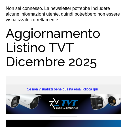
Non sei connesso. La newsletter potrebbe includere
alcune informazioni utente, quindi potrebbero non essere
visualizzate correttamente.
Aggiornamento
Listino TVT
Dicembre 2025