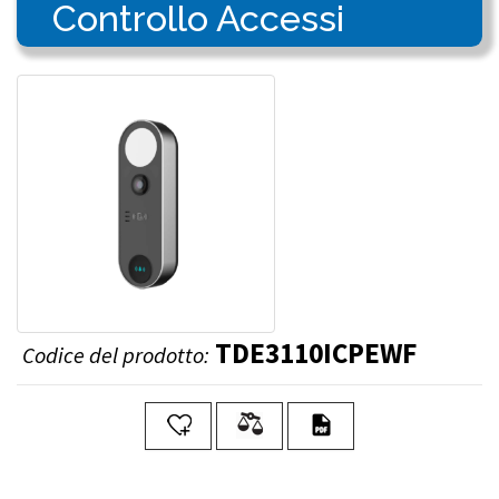
Controllo Accessi
TDE3110ICPEWF
Codice del prodotto: