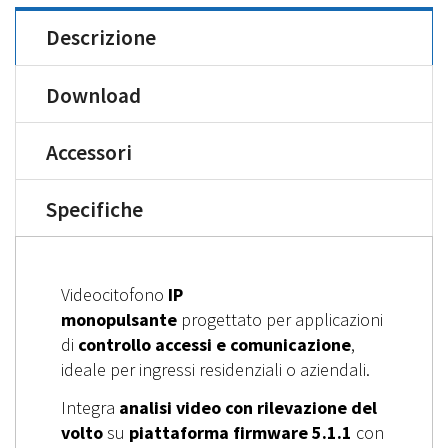
Descrizione
Download
Accessori
Specifiche
Videocitofono
IP
monopulsante
progettato per applicazioni
di
controllo accessi e comunicazione
,
ideale per ingressi residenziali o aziendali.
Integra
analisi video con rilevazione del
volto
su
piattaforma firmware 5.1.1
con