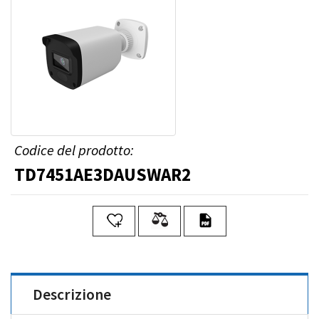
Codice del prodotto:
TD7451AE3DAUSWAR2
Descrizione