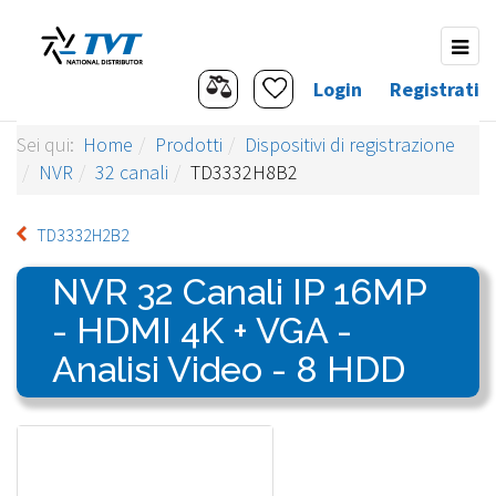
Login
Registrati
Sei qui:
Home
Prodotti
Dispositivi di registrazione
NVR
32 canali
TD3332H8B2
TD3332H2B2
NVR 32 Canali IP 16MP
- HDMI 4K + VGA -
Analisi Video - 8 HDD