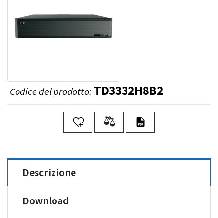
TD3332H8B2
Codice del prodotto:
Descrizione
Download